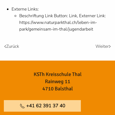
Externe Links:
Beschriftung Link Button:
Link
,
Externer Link:
https://www.naturparkthal.ch/leben-im-
park/gemeinsam-im-thal/jugendarbeit
Zurück
Weiter
KSTh Kreisschule Thal
Rainweg 11
4710 Balsthal
+41 62 391 37 40