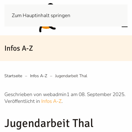
Zum Hauptinhalt springen
Infos A-Z
Startseite
Infos A-Z
Jugendarbeit Thal
Geschrieben von webadmin1 am
08. September 2025
.
Veröffentlicht in
Infos A-Z
.
Jugendarbeit Thal