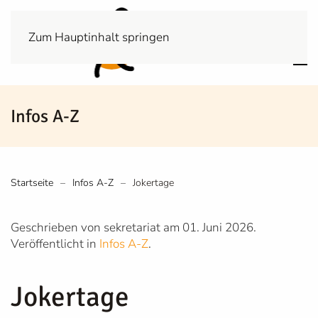
Zum Hauptinhalt springen
Infos A-Z
Startseite
Infos A-Z
Jokertage
Geschrieben von sekretariat am
01. Juni 2026
.
Veröffentlicht in
Infos A-Z
.
Jokertage