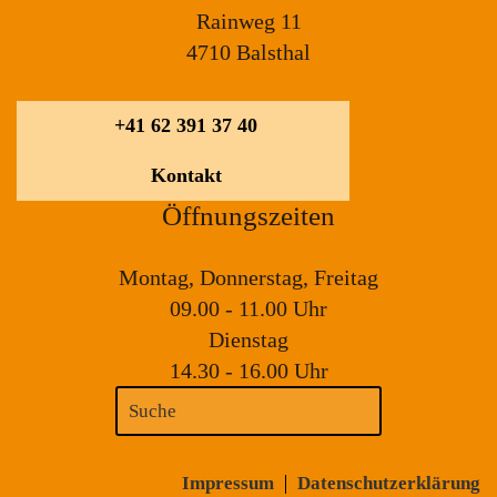
Rainweg 11
4710 Balsthal
+41 62 391 37 40
Kontakt
Öffnungszeiten
Montag, Donnerstag, Freitag
09.00 - 11.00 Uhr
Dienstag
14.30 - 16.00 Uhr
Impressum
Datenschutzerklärung