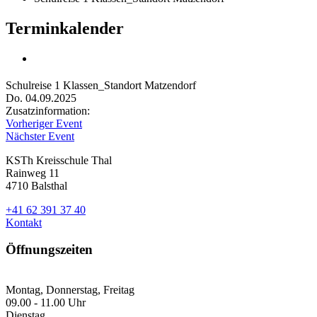
Terminkalender
Schulreise 1 Klassen_Standort Matzendorf
Do. 04.09.2025
Zusatzinformation:
Vorheriger Event
Nächster Event
KSTh Kreisschule Thal
Rainweg 11
4710 Balsthal
+41 62 391 37 40
Kontakt
Öffnungszeiten
Montag, Donnerstag, Freitag
09.00 - 11.00 Uhr
Dienstag