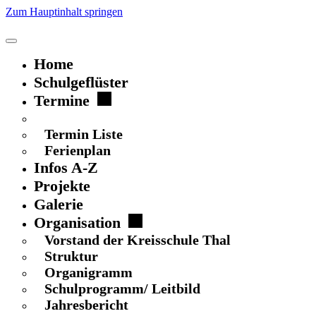
Zum Hauptinhalt springen
Home
Schulgeflüster
Termine
Terminkalender
Termin Liste
Ferienplan
Infos A-Z
Projekte
Galerie
Organisation
Vorstand der Kreisschule Thal
Struktur
Organigramm
Schulprogramm/ Leitbild
Jahresbericht