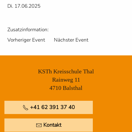
Di. 17.06.2025
Zusatzinformation:
Vorheriger Event
Nächster Event
KSTh Kreisschule Thal
Rainweg 11
4710 Balsthal
+41 62 391 37 40
Kontakt