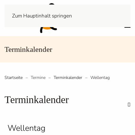
Zum Hauptinhalt springen
Terminkalender
Startseite
Termine
Terminkalender
Wellentag
Terminkalender
Wellentag