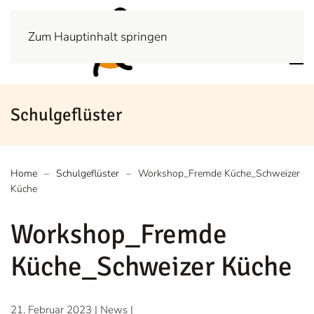
Zum Hauptinhalt springen
Schulgeflüster
Home
Schulgeflüster
Workshop_Fremde Küche_Schweizer
Küche
Workshop_Fremde
Küche_Schweizer Küche
21. Februar 2023
|
News
|