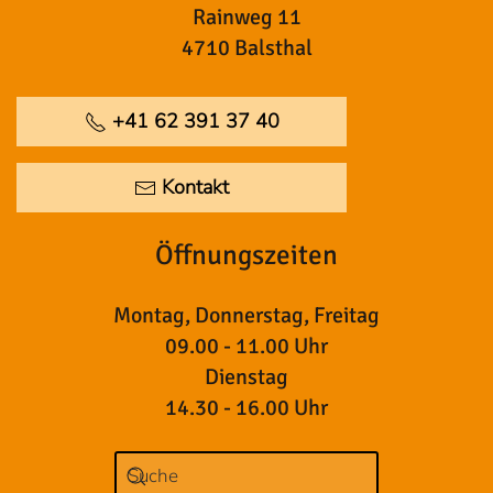
Rainweg 11
4710 Balsthal
+41 62 391 37 40
Kontakt
Öffnungszeiten
Montag, Donnerstag, Freitag
09.00 - 11.00 Uhr
Dienstag
14.30 - 16.00 Uhr