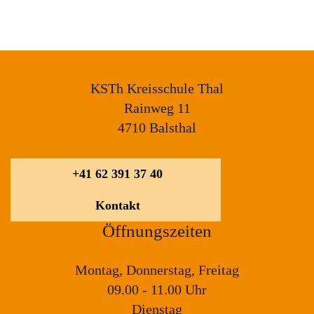
KSTh Kreisschule Thal
Rainweg 11
4710 Balsthal
+41 62 391 37 40
Kontakt
Öffnungszeiten
Montag, Donnerstag, Freitag
09.00 - 11.00 Uhr
Dienstag