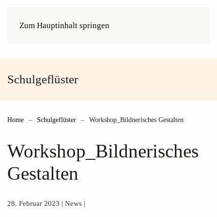
Zum Hauptinhalt springen
Schulgeflüster
Home
Schulgeflüster
Workshop_Bildnerisches Gestalten
Workshop_Bildnerisches
Gestalten
28. Februar 2023
|
News
|