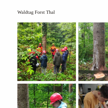
Waldtag Forst Thal