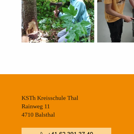
KSTh Kreisschule Thal
Rainweg 11
4710 Balsthal