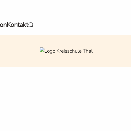
ion
Kontakt