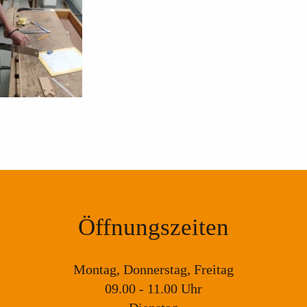
Öffnungszeiten
Montag, Donnerstag, Freitag
09.00 - 11.00 Uhr