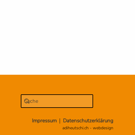
Impressum
Datenschutzerklärung
adiheutschi.ch - webdesign