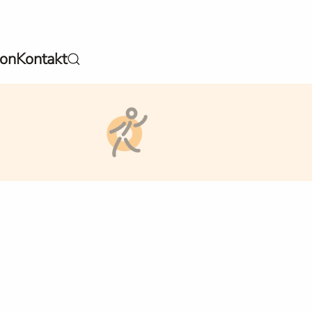
ion
Kontakt