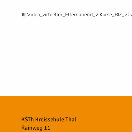
Video_virtueller_Elternabend_2.Kurse_BIZ_
KSTh Kreisschule Thal
Rainweg 11