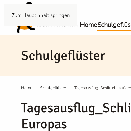
Zum Hauptinhalt springen
Home
Schulgeflüs
Schulgeflüster
Home
Schulgeflüster
Tagesausflug_Schlitteln auf de
Tagesausflug_Schli
Europas