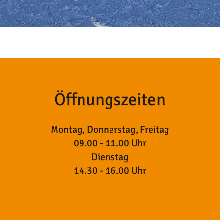
Öffnungszeiten
Montag, Donnerstag, Freitag
09.00 - 11.00 Uhr
Dienstag
14.30 - 16.00 Uhr