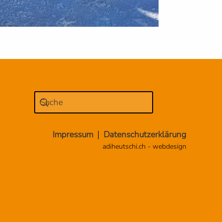
Impressum
Datenschutzerklärung
adiheutschi.ch - webdesign