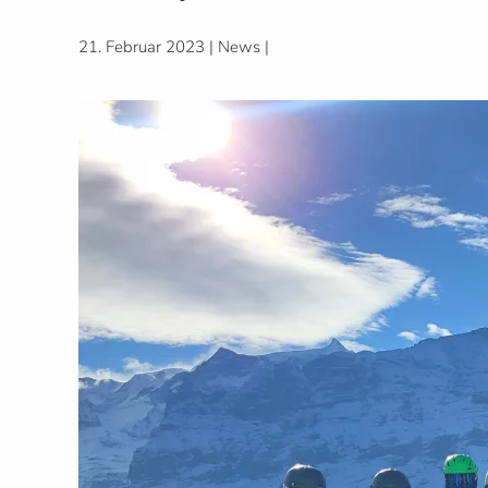
21. Februar 2023
|
News
|