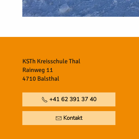
KSTh Kreisschule Thal
Rainweg 11
4710 Balsthal
+41 62 391 37 40
Kontakt