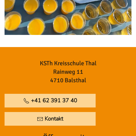
KSTh Kreisschule Thal
Rainweg 11
4710 Balsthal
+41 62 391 37 40
Kontakt