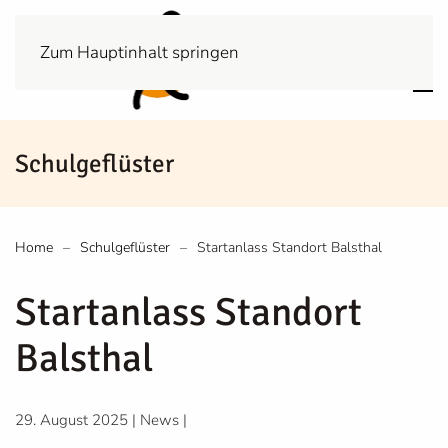
Zum Hauptinhalt springen
Schulgeflüster
Home
Schulgeflüster
Startanlass Standort Balsthal
Startanlass Standort
Balsthal
29. August 2025
|
News
|