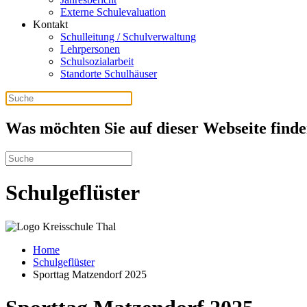
Externe Schulevaluation
Kontakt
Schulleitung / Schulverwaltung
Lehrpersonen
Schulsozialarbeit
Standorte Schulhäuser
Was möchten Sie auf dieser Webseite find
Schulgeflüster
Home
Schulgeflüster
Sporttag Matzendorf 2025