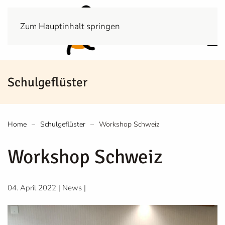
Zum Hauptinhalt springen
Schulgeflüster
Home
Schulgeflüster
Workshop Schweiz
Workshop Schweiz
04. April 2022
|
News
|