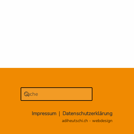
Impressum
Datenschutzerklärung
adiheutschi.ch - webdesign