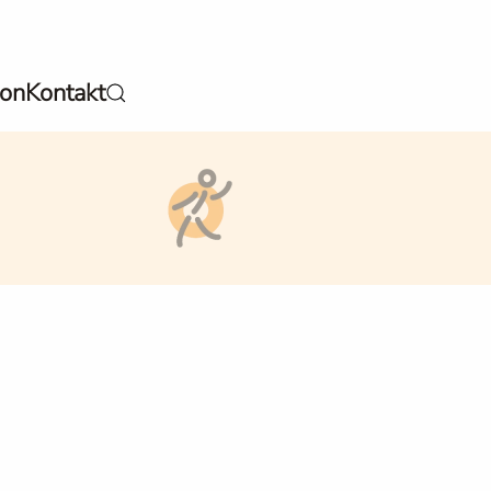
ion
Kontakt