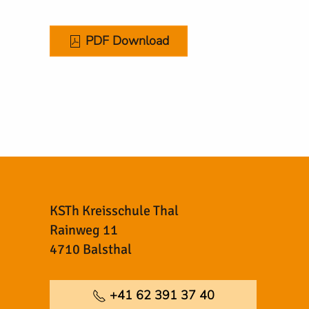
PDF Download
KSTh Kreisschule Thal
Rainweg 11
4710 Balsthal
+41 62 391 37 40