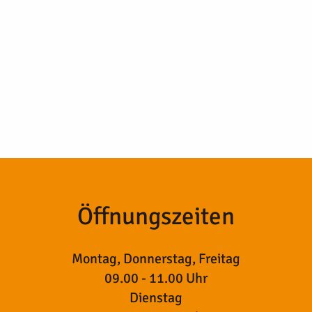
Öffnungszeiten
Montag, Donnerstag, Freitag
09.00 - 11.00 Uhr
Dienstag