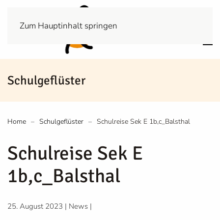
Zum Hauptinhalt springen
Schulgeflüster
Home
Schulgeflüster
Schulreise Sek E 1b,c_Balsthal
Schulreise Sek E
1b,c_Balsthal
25. August 2023
|
News
|