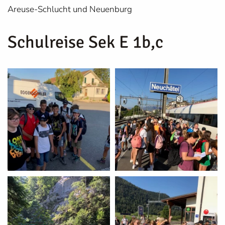
Areuse-Schlucht und Neuenburg
Schulreise Sek E 1b,c