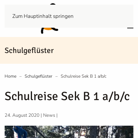
Zum Hauptinhalt springen
Schulgeflüster
Home
Schulgeflüster
Schulreise Sek B 1 a/b/c
Schulreise Sek B 1 a/b/c
24. August 2020
|
News
|