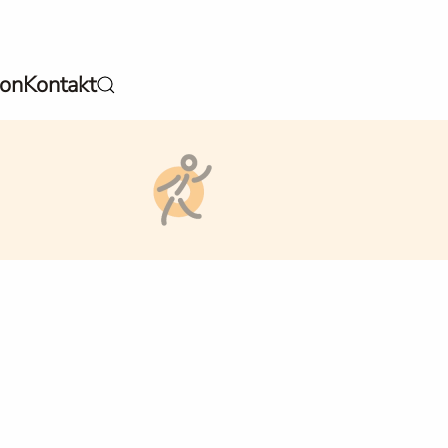
ion
Kontakt