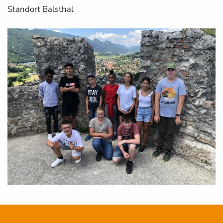
Standort Balsthal