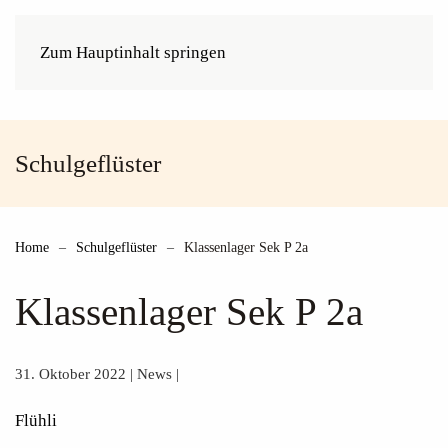
Zum Hauptinhalt springen
Schulgeflüster
Home
Schulgeflüster
Klassenlager Sek P 2a
Klassenlager Sek P 2a
31. Oktober 2022
|
News
|
Flühli