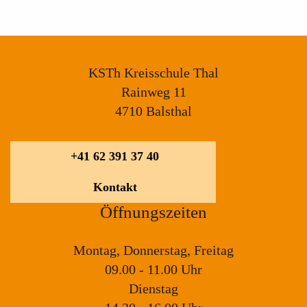
KSTh Kreisschule Thal
Rainweg 11
4710 Balsthal
+41 62 391 37 40
Kontakt
Öffnungszeiten
Montag, Donnerstag, Freitag
09.00 - 11.00 Uhr
Dienstag