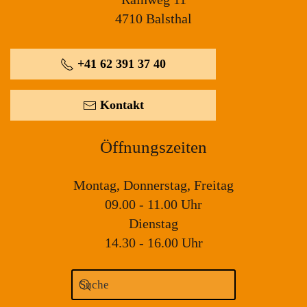
4710 Balsthal
+41 62 391 37 40
Kontakt
Öffnungszeiten
Montag, Donnerstag, Freitag
09.00 - 11.00 Uhr
Dienstag
14.30 - 16.00 Uhr