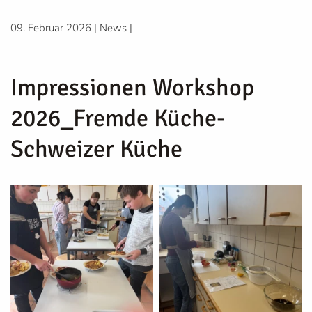
09. Februar 2026
|
News
|
Impressionen Workshop
2026_Fremde Küche-
Schweizer Küche