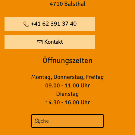
4710 Balsthal
+41 62 391 37 40
Kontakt
Öffnungszeiten
Montag, Donnerstag, Freitag
09.00 - 11.00 Uhr
Dienstag
14.30 - 16.00 Uhr