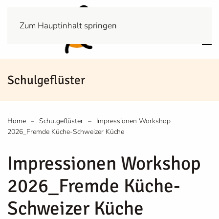
Zum Hauptinhalt springen
Schulgeflüster
Home
Schulgeflüster
Impressionen Workshop
2026_Fremde Küche-Schweizer Küche
Impressionen Workshop
2026_Fremde Küche-
Schweizer Küche