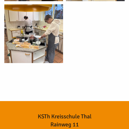
KSTh Kreisschule Thal
Rainweg 11