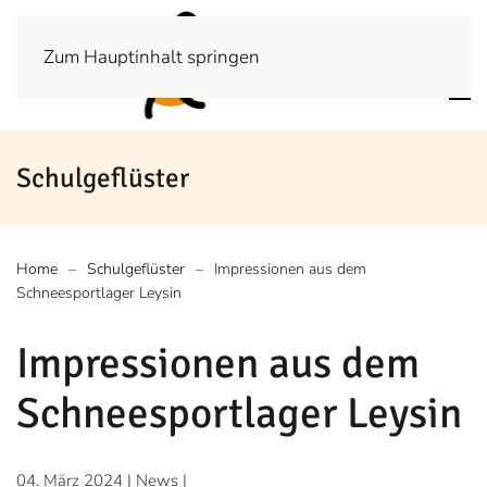
Zum Hauptinhalt springen
Schulgeflüster
Home
Schulgeflüster
Impressionen aus dem
Schneesportlager Leysin
Impressionen aus dem
Schneesportlager Leysin
04. März 2024
|
News
|