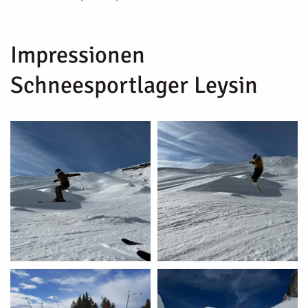
Impressionen
Schneesportlager Leysin