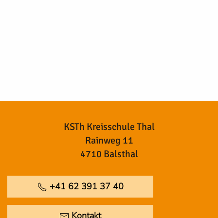
KSTh Kreisschule Thal
Rainweg 11
4710 Balsthal
+41 62 391 37 40
Kontakt