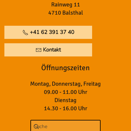
Rainweg 11
4710 Balsthal
+41 62 391 37 40
Kontakt
Öffnungszeiten
Montag, Donnerstag, Freitag
09.00 - 11.00 Uhr
Dienstag
14.30 - 16.00 Uhr