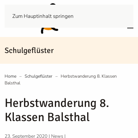
Zum Hauptinhalt springen
Schulgeflüster
Home
Schulgeflüster
Herbstwanderung 8. Klassen
Balsthal
Herbstwanderung 8.
Klassen Balsthal
23. September 2020
|
News
|