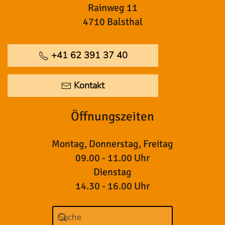
Rainweg 11
4710 Balsthal
+41 62 391 37 40
Kontakt
Öffnungszeiten
Montag, Donnerstag, Freitag
09.00 - 11.00 Uhr
Dienstag
14.30 - 16.00 Uhr