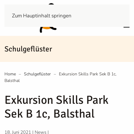
Zum Hauptinhalt springen
Schulgeflüster
Home
Schulgeflüster
Exkursion Skills Park Sek B 1c,
Balsthal
Exkursion Skills Park
Sek B 1c, Balsthal
18. Juni 2021
|
News
|