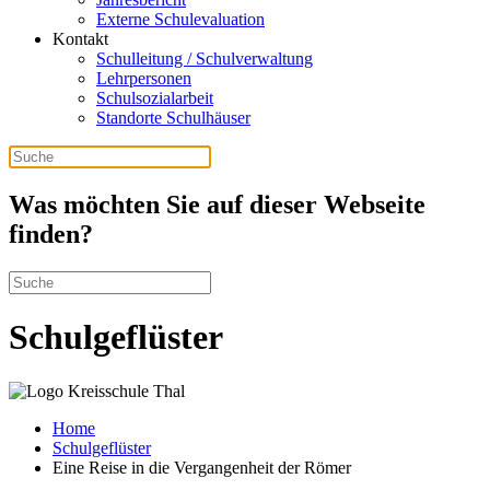
Externe Schulevaluation
Kontakt
Schulleitung / Schulverwaltung
Lehrpersonen
Schulsozialarbeit
Standorte Schulhäuser
Was möchten Sie auf dieser Webseite
finden?
Schulgeflüster
Home
Schulgeflüster
Eine Reise in die Vergangenheit der Römer