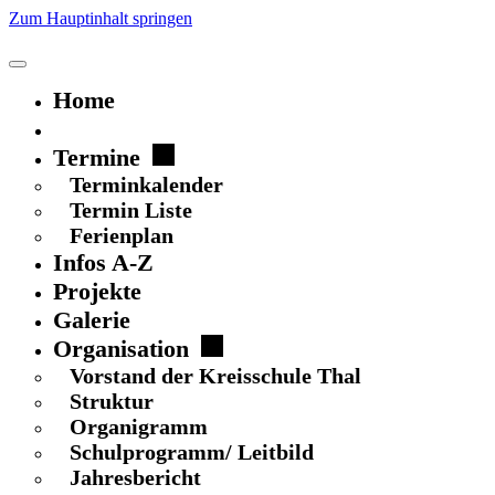
Zum Hauptinhalt springen
Home
Schulgeflüster
Termine
Terminkalender
Termin Liste
Ferienplan
Infos A-Z
Projekte
Galerie
Organisation
Vorstand der Kreisschule Thal
Struktur
Organigramm
Schulprogramm/ Leitbild
Jahresbericht