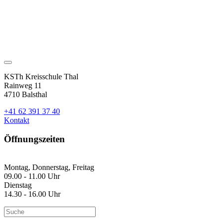
KSTh Kreisschule Thal
Rainweg 11
4710 Balsthal
+41 62 391 37 40
Kontakt
Öffnungszeiten
Montag, Donnerstag, Freitag
09.00 - 11.00 Uhr
Dienstag
14.30 - 16.00 Uhr