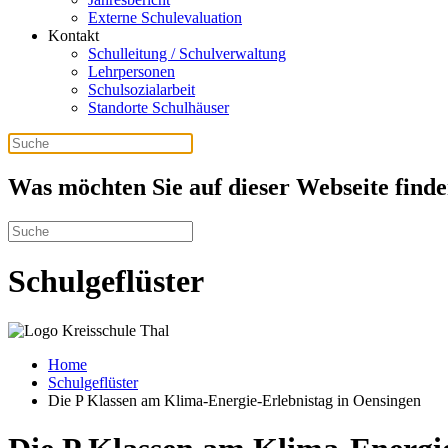
Externe Schulevaluation
Kontakt
Schulleitung / Schulverwaltung
Lehrpersonen
Schulsozialarbeit
Standorte Schulhäuser
Was möchten Sie auf dieser Webseite find
Schulgeflüster
Home
Schulgeflüster
Die P Klassen am Klima-Energie-Erlebnistag in Oensingen