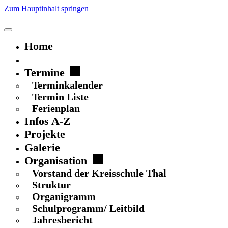
Zum Hauptinhalt springen
Home
Schulgeflüster
Termine
Terminkalender
Termin Liste
Ferienplan
Infos A-Z
Projekte
Galerie
Organisation
Vorstand der Kreisschule Thal
Struktur
Organigramm
Schulprogramm/ Leitbild
Jahresbericht