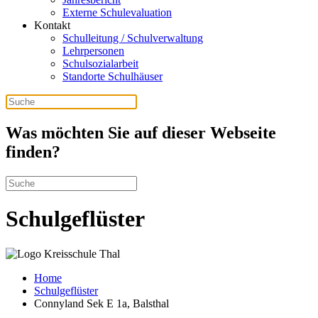
Externe Schulevaluation
Kontakt
Schulleitung / Schulverwaltung
Lehrpersonen
Schulsozialarbeit
Standorte Schulhäuser
Was möchten Sie auf dieser Webseite
finden?
Schulgeflüster
Home
Schulgeflüster
Connyland Sek E 1a, Balsthal