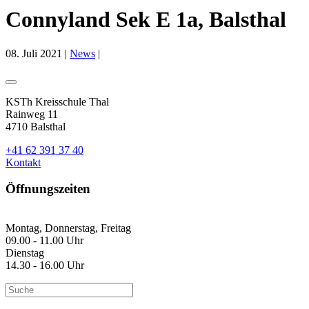
Connyland Sek E 1a, Balsthal
08. Juli 2021
|
News
|
KSTh Kreisschule Thal
Rainweg 11
4710 Balsthal
+41 62 391 37 40
Kontakt
Öffnungszeiten
Montag, Donnerstag, Freitag
09.00 - 11.00 Uhr
Dienstag
14.30 - 16.00 Uhr