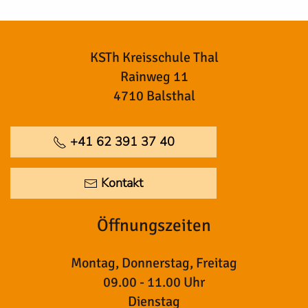
KSTh Kreisschule Thal
Rainweg 11
4710 Balsthal
+41 62 391 37 40
Kontakt
Öffnungszeiten
Montag, Donnerstag, Freitag
09.00 - 11.00 Uhr
Dienstag