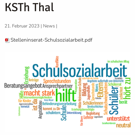
KSTh Thal
21. Februar 2023
|
News
|
Stelleninserat-Schulsozialarbeit.pdf