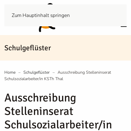
Zum Hauptinhalt springen
Schulgeflüster
Home
Schulgeflüster
Ausschreibung Stelleninserat
Schulsozialarbeiter/in KSTh Thal
Ausschreibung
Stelleninserat
Schulsozialarbeiter/in