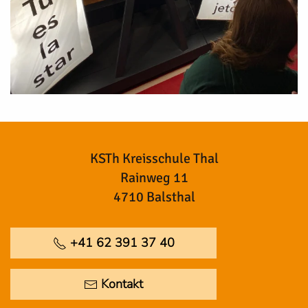
KSTh Kreisschule Thal
Rainweg 11
4710 Balsthal
+41 62 391 37 40
Kontakt