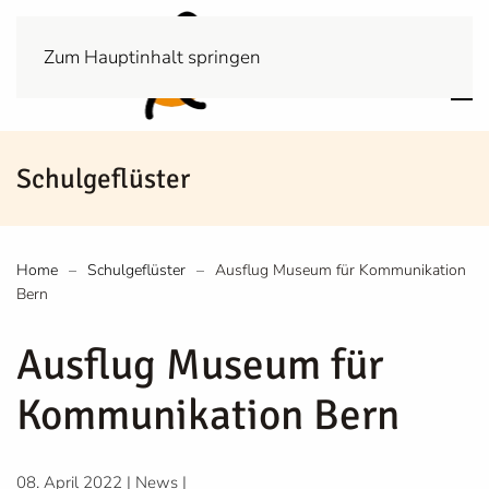
Zum Hauptinhalt springen
Schulgeflüster
Home
Schulgeflüster
Ausflug Museum für Kommunikation
Bern
Ausflug Museum für
Kommunikation Bern
08. April 2022
|
News
|