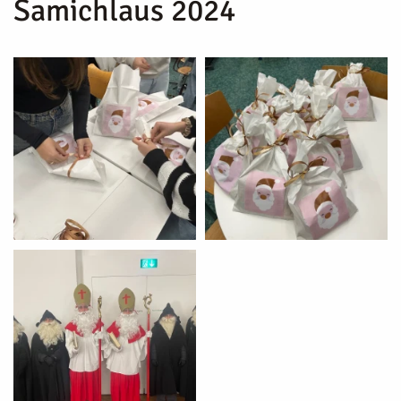
Samichlaus 2024