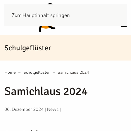
Zum Hauptinhalt springen
Schulgeflüster
Home
Schulgeflüster
Samichlaus 2024
Samichlaus 2024
06. Dezember 2024
|
News
|