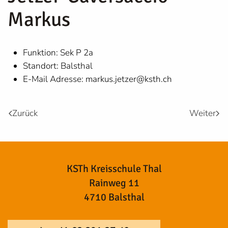
Markus
Funktion:
Sek P 2a
Standort:
Balsthal
E-Mail Adresse:
markus.jetzer@ksth.ch
Zurück
Weiter
KSTh Kreisschule Thal
Rainweg 11
4710 Balsthal