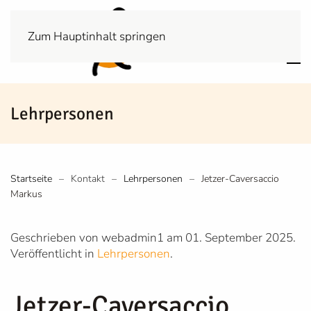
Zum Hauptinhalt springen
Lehrpersonen
Startseite
Kontakt
Lehrpersonen
Jetzer-Caversaccio
Markus
Geschrieben von webadmin1 am
01. September 2025
.
Veröffentlicht in
Lehrpersonen
.
Jetzer-Caversaccio