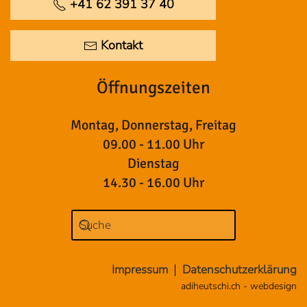
+41 62 391 37 40
Kontakt
Öffnungszeiten
Montag, Donnerstag, Freitag
09.00 - 11.00 Uhr
Dienstag
14.30 - 16.00 Uhr
Impressum
Datenschutzerklärung
adiheutschi.ch - webdesign