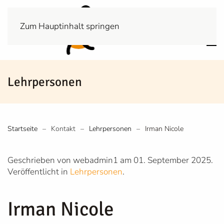
Zum Hauptinhalt springen
Lehrpersonen
Startseite
Kontakt
Lehrpersonen
Irman Nicole
Geschrieben von webadmin1 am
01. September 2025
.
Veröffentlicht in
Lehrpersonen
.
Irman Nicole