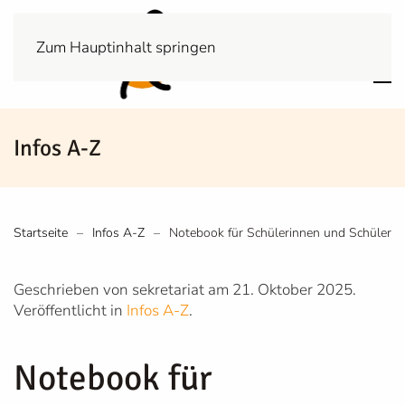
Zum Hauptinhalt springen
Infos A-Z
Startseite
Infos A-Z
Notebook für Schülerinnen und Schüler
Geschrieben von sekretariat am
21. Oktober 2025
.
Veröffentlicht in
Infos A-Z
.
Notebook für