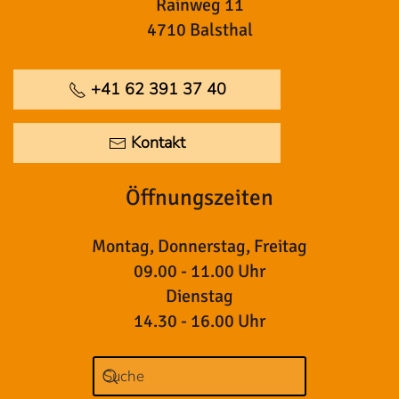
Rainweg 11
4710 Balsthal
+41 62 391 37 40
Kontakt
Öffnungszeiten
Montag, Donnerstag, Freitag
09.00 - 11.00 Uhr
Dienstag
14.30 - 16.00 Uhr