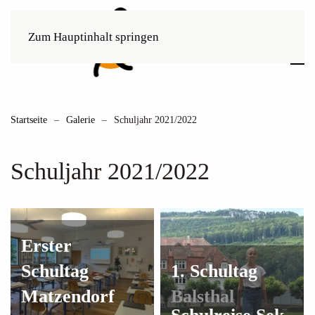
Zum Hauptinhalt springen
Startseite
Galerie
Schuljahr 2021/2022
Schuljahr 2021/2022
Erster
Schultag
1. Schultag
Matzendorf
Balsthal