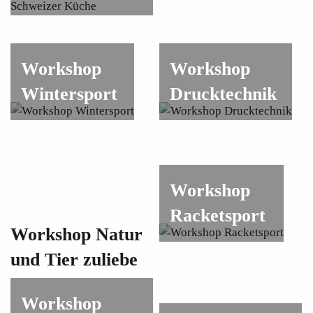
Workshop
Workshop
Wintersport
Drucktechnik
Workshop
Racketsport
Workshop Natur
und Tier zuliebe
Workshop