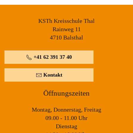
KSTh Kreisschule Thal
Rainweg 11
4710 Balsthal
+41 62 391 37 40
Kontakt
Öffnungszeiten
Montag, Donnerstag, Freitag
09.00 - 11.00 Uhr
Dienstag